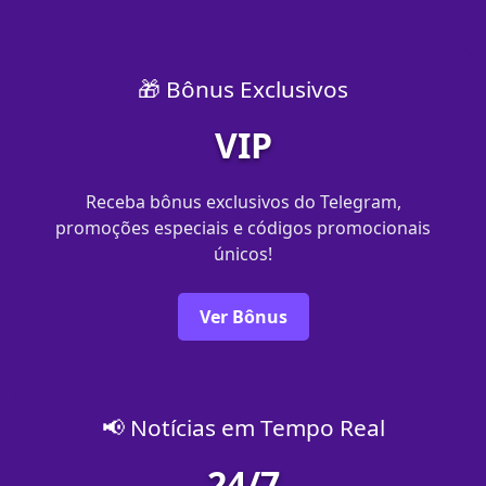
🎁 Bônus Exclusivos
VIP
Receba bônus exclusivos do Telegram,
promoções especiais e códigos promocionais
únicos!
Ver Bônus
📢 Notícias em Tempo Real
24/7