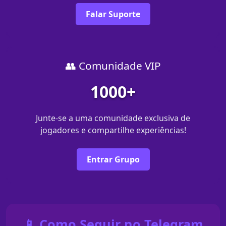
Falar Suporte
👥 Comunidade VIP
1000+
Junte-se a uma comunidade exclusiva de
jogadores e compartilhe experiências!
Entrar Grupo
📱 Como Seguir no Telegram