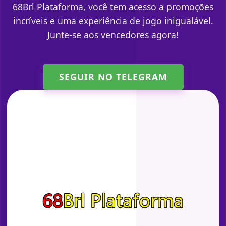
68Brl Plataforma, você tem acesso a promoções
incríveis e uma experiência de jogo inigualável.
Junte-se aos vencedores agora!
SEGUIR NO TELEGRAM