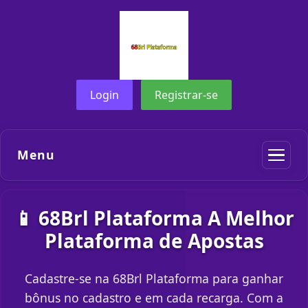
Login
Registrar-se
Menu
📱 68Brl Plataforma A Melhor
Plataforma de Apostas
Cadastre-se na 68Brl Plataforma para ganhar
bônus no cadastro e em cada recarga. Com a