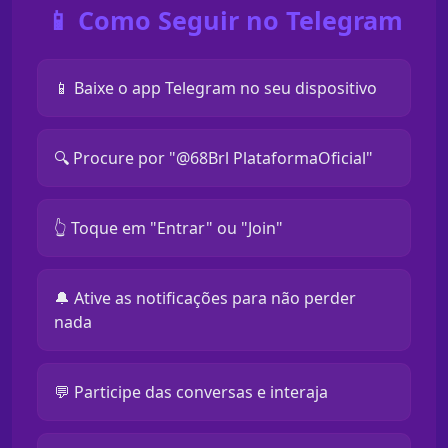
📱 Como Seguir no Telegram
📱 Baixe o app Telegram no seu dispositivo
🔍 Procure por "@68Brl PlataformaOficial"
👆 Toque em "Entrar" ou "Join"
🔔 Ative as notificações para não perder
nada
💬 Participe das conversas e interaja