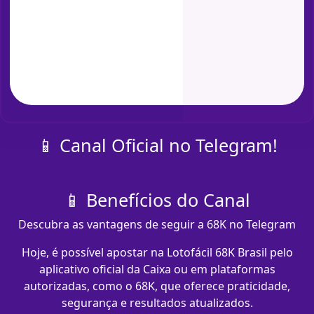
📱 Canal Oficial no Telegram!
📱 Benefícios do Canal
Descubra as vantagens de seguir a 68K no Telegram
Hoje, é possível apostar na Lotofácil 68K Brasil pelo
aplicativo oficial da Caixa ou em plataformas
autorizadas, como o 68K, que oferece praticidade,
segurança e resultados atualizados.