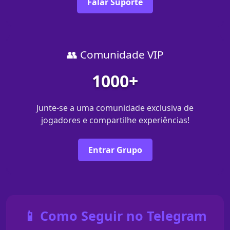
Falar Suporte
👥 Comunidade VIP
1000+
Junte-se a uma comunidade exclusiva de
jogadores e compartilhe experiências!
Entrar Grupo
📱 Como Seguir no Telegram