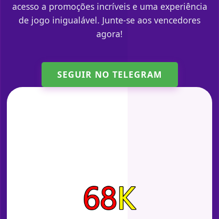
acesso a promoções incríveis e uma experiência
de jogo inigualável. Junte-se aos vencedores
agora!
SEGUIR NO TELEGRAM