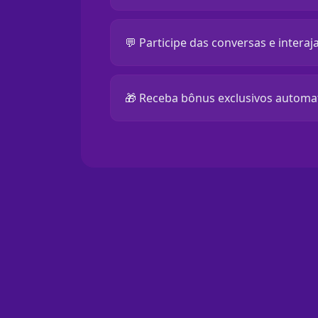
💬 Participe das conversas e interaj
🎁 Receba bônus exclusivos autom