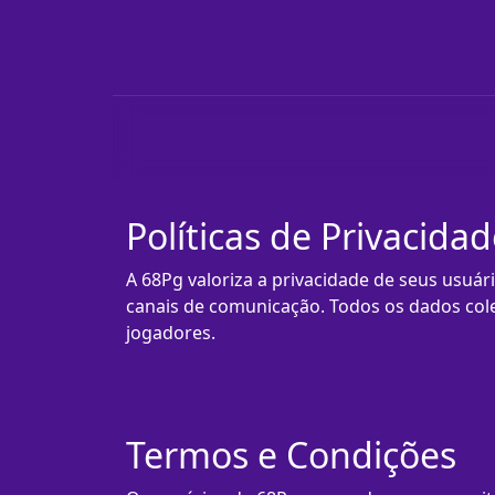
Políticas de Privacida
A 68Pg valoriza a privacidade de seus usuá
canais de comunicação. Todos os dados cole
jogadores.
Termos e Condições