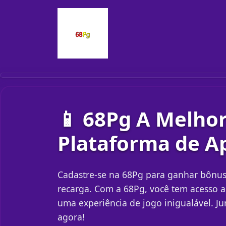
📱 68Pg A Melho
Plataforma de A
Cadastre-se na 68Pg para ganhar bônus
recarga. Com a 68Pg, você tem acesso a
uma experiência de jogo inigualável. J
agora!