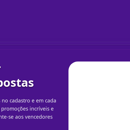
r
postas
 no cadastro e em cada
 promoções incríveis e
unte-se aos vencedores