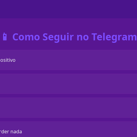
📱 Como Seguir no Telegram
ositivo
erder nada