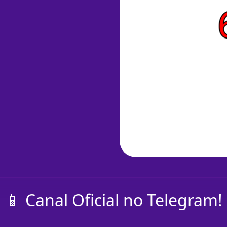
📱 Canal Oficial no Telegram!