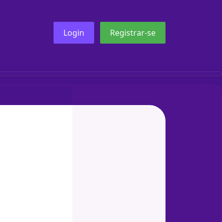
Login
Registrar-se