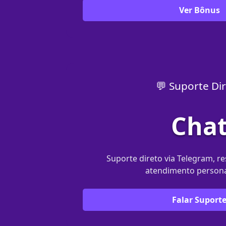
Ver Bônus
💬 Suporte Di
Cha
Suporte direto via Telegram, r
atendimento persona
Falar Suport