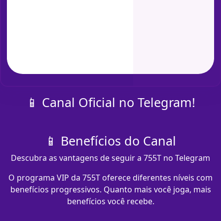
📱 Canal Oficial no Telegram!
📱 Benefícios do Canal
Descubra as vantagens de seguir a 755T no Telegram
O programa VIP da 755T oferece diferentes níveis com
benefícios progressivos. Quanto mais você joga, mais
benefícios você recebe.