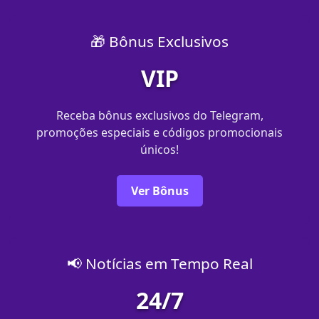
🎁 Bônus Exclusivos
VIP
Receba bônus exclusivos do Telegram,
promoções especiais e códigos promocionais
únicos!
Ver Bônus
📢 Notícias em Tempo Real
24/7