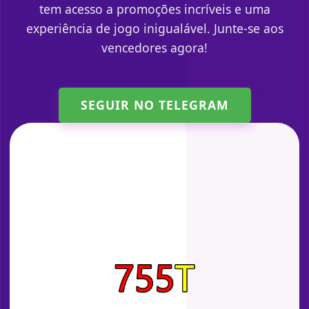
tem acesso a promoções incríveis e uma
experiência de jogo inigualável. Junte-se aos
vencedores agora!
SEGUIR NO TELEGRAM