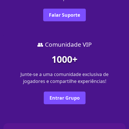
Falar Suporte
👥 Comunidade VIP
1000+
Junte-se a uma comunidade exclusiva de
jogadores e compartilhe experiências!
Entrar Grupo