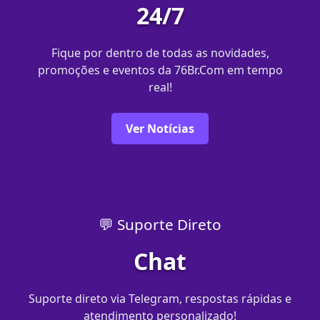
24/7
Fique por dentro de todas as novidades,
promoções e eventos da 76Br.Com em tempo
real!
Ver Notícias
💬 Suporte Direto
Chat
Suporte direto via Telegram, respostas rápidas e
atendimento personalizado!