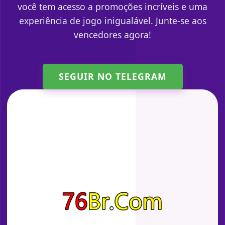
você tem acesso a promoções incríveis e uma
experiência de jogo inigualável. Junte-se aos
vencedores agora!
SEGUIR NO TELEGRAM