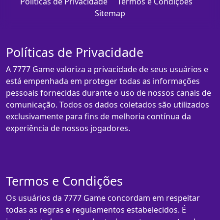
Políticas de Privacidade
Termos e Condições
Sitemap
Políticas de Privacidade
A 7777 Game valoriza a privacidade de seus usuários e
está empenhada em proteger todas as informações
pessoais fornecidas durante o uso de nossos canais de
comunicação. Todos os dados coletados são utilizados
exclusivamente para fins de melhoria contínua da
experiência de nossos jogadores.
Termos e Condições
Os usuários da 7777 Game concordam em respeitar
todas as regras e regulamentos estabelecidos. É