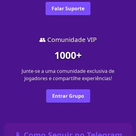
Falar Suporte
👥 Comunidade VIP
1000+
Junte-se a uma comunidade exclusiva de
jogadores e compartilhe experiências!
Entrar Grupo
📱 Como Seguir no Telegram