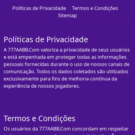
Políticas de Privacidade
Termos e Condições
Sitemap
Políticas de Privacidade
A 777AABB.Com valoriza a privacidade de seus usuários
e está empenhada em proteger todas as informações
pessoais fornecidas durante o uso de nossos canais de
comunicação. Todos os dados coletados são utilizados
exclusivamente para fins de melhoria contínua da
experiência de nossos jogadores.
Termos e Condições
Os usuários da 777AABB.Com concordam em respeitar