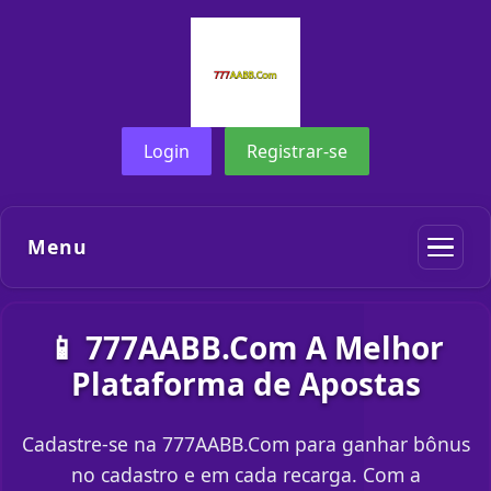
Login
Registrar-se
Menu
📱 777AABB.Com A Melhor
Plataforma de Apostas
Cadastre-se na 777AABB.Com para ganhar bônus
no cadastro e em cada recarga. Com a