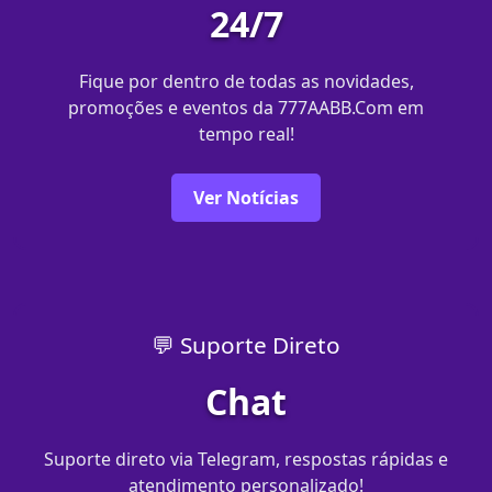
24/7
Fique por dentro de todas as novidades,
promoções e eventos da 777AABB.Com em
tempo real!
Ver Notícias
💬 Suporte Direto
Chat
Suporte direto via Telegram, respostas rápidas e
atendimento personalizado!