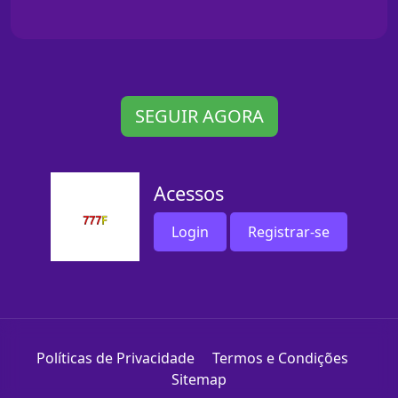
SEGUIR AGORA
Acessos
Login
Registrar-se
Políticas de Privacidade
Termos e Condições
Sitemap