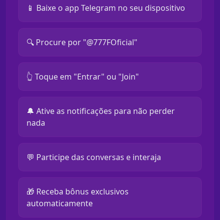
📱 Baixe o app Telegram no seu dispositivo
🔍 Procure por "@777FOficial"
👆 Toque em "Entrar" ou "Join"
🔔 Ative as notificações para não perder
nada
💬 Participe das conversas e interaja
🎁 Receba bônus exclusivos
automaticamente