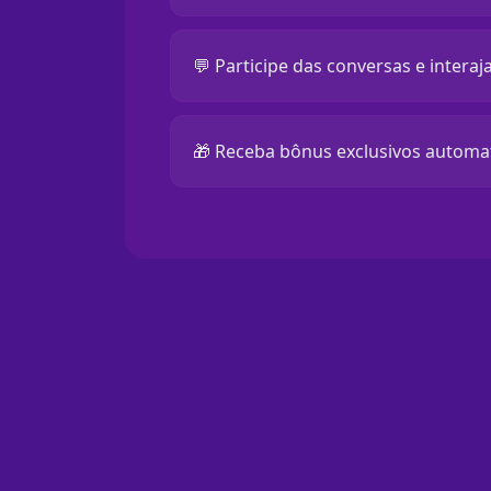
💬 Participe das conversas e interaj
🎁 Receba bônus exclusivos autom