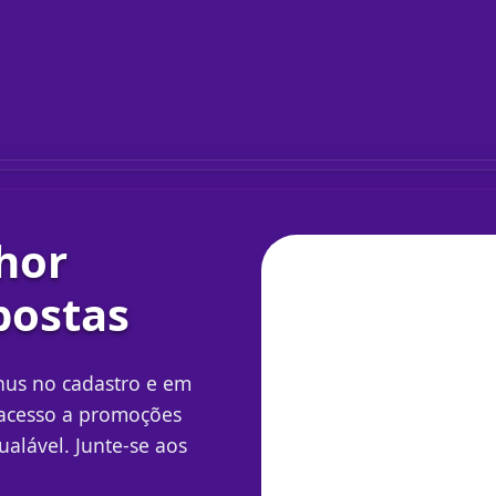
hor
postas
nus no cadastro e em
 acesso a promoções
ualável. Junte-se aos