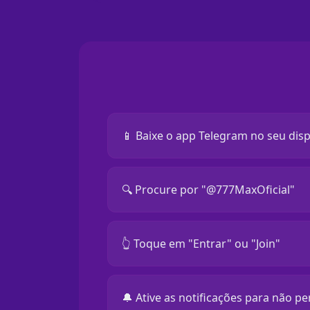
📱 Baixe o app Telegram no seu disp
🔍 Procure por "@777MaxOficial"
👆 Toque em "Entrar" ou "Join"
🔔 Ative as notificações para não p