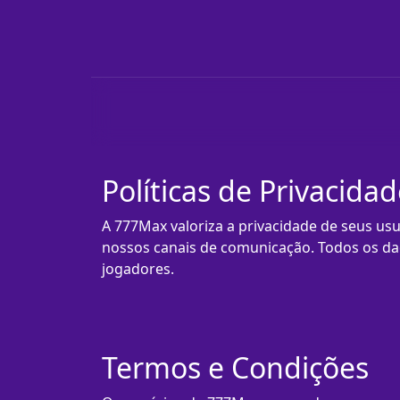
Políticas de Privacida
A 777Max valoriza a privacidade de seus u
nossos canais de comunicação. Todos os dad
jogadores.
Termos e Condições