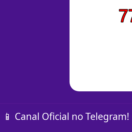
📱 Canal Oficial no Telegram!