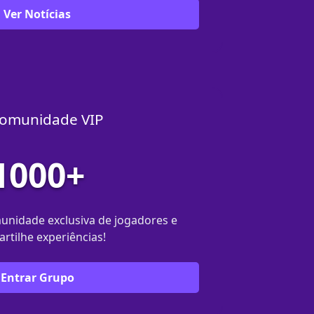
Ver Notícias
Comunidade VIP
1000+
unidade exclusiva de jogadores e
rtilhe experiências!
Entrar Grupo