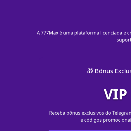
A 777Max é uma plataforma licenciada e c
suport
🎁 Bônus Exclu
VIP
Receba bônus exclusivos do Telegra
e códigos promocionai