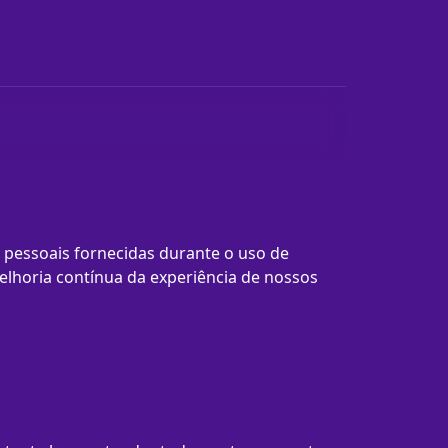
 pessoais fornecidas durante o uso de
elhoria contínua da experiência de nossos