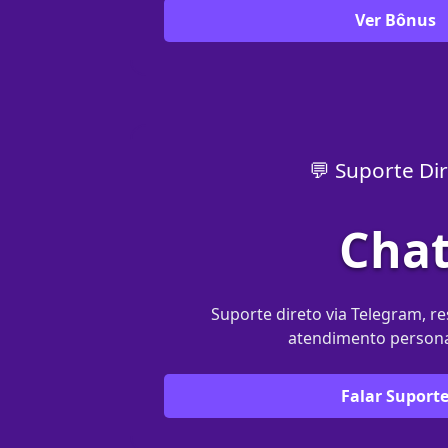
Ver Bônus
💬 Suporte Di
Cha
Suporte direto via Telegram, r
atendimento persona
Falar Suport