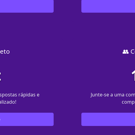
reto
👥 
t
espostas rápidas e
Junte-se a uma com
lizado!
compa
e