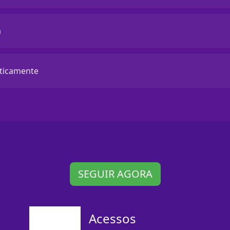
a
aticamente
SEGUIR AGORA
Acessos