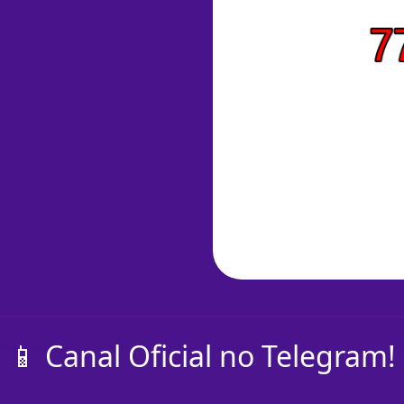
📱 Canal Oficial no Telegram!