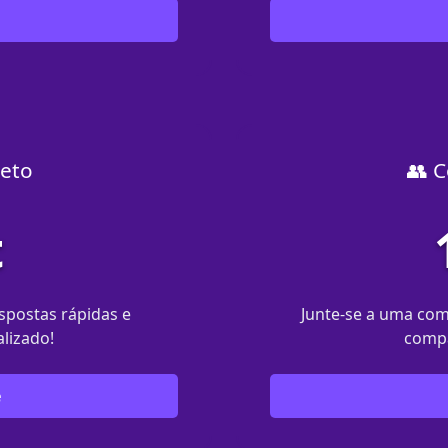
reto
👥 
t
espostas rápidas e
Junte-se a uma com
lizado!
compa
e