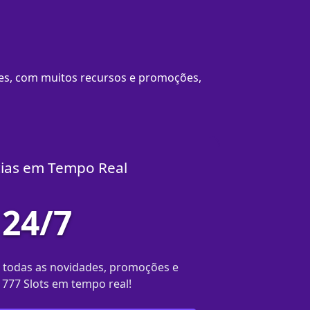
les, com muitos recursos e promoções,
cias em Tempo Real
24/7
e todas as novidades, promoções e
 777 Slots em tempo real!