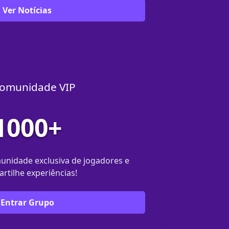
Ver Notícias
Comunidade VIP
1000+
unidade exclusiva de jogadores e
rtilhe experiências!
Entrar Grupo