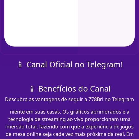
📱 Canal Oficial no Telegram!
📱 Benefícios do Canal
Descubra as vantagens de seguir a 778Brl no Telegram
niente em suas casas. Os gráficos aprimorados e a
tecnologia de streaming ao vivo proporcionam uma
imersão total, fazendo com que a experiência de jogos
de mesa online seja cada vez mais próxima da real. Em