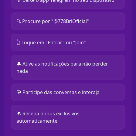
📱 Baixe o app Telegram no seu dispositivo
🔍 Procure por "@778BrlOficial"
👆 Toque em "Entrar" ou "Join"
🔔 Ative as notificações para não perder
nada
💬 Participe das conversas e interaja
🎁 Receba bônus exclusivos
automaticamente