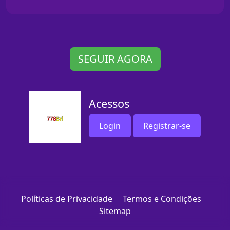
SEGUIR AGORA
Acessos
Login
Registrar-se
Políticas de Privacidade
Termos e Condições
Sitemap