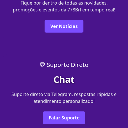
Fique por dentro de todas as novidades,
promoções e eventos da 778Brl em tempo real!
Ver Notícias
💬 Suporte Direto
Chat
Suporte direto via Telegram, respostas rápidas e
atendimento personalizado!
Falar Suporte