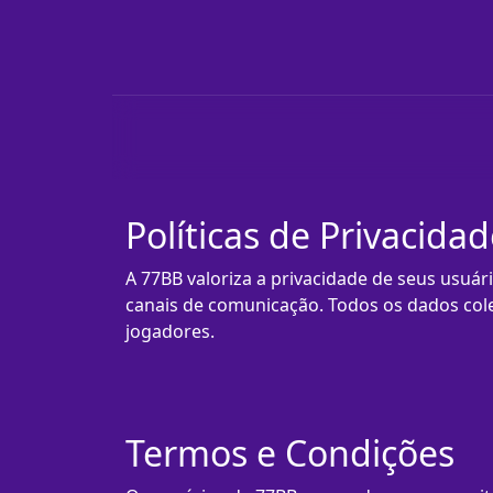
Políticas de Privacida
A 77BB valoriza a privacidade de seus usuá
canais de comunicação. Todos os dados cole
jogadores.
Termos e Condições