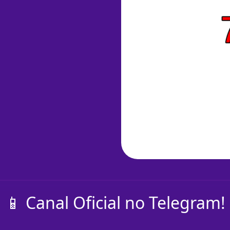
📱 Canal Oficial no Telegram!