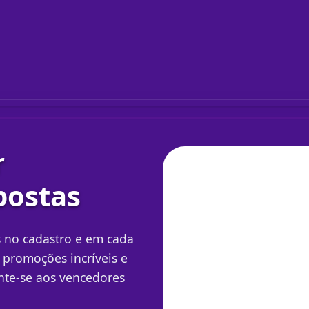
r
postas
 no cadastro e em cada
 promoções incríveis e
unte-se aos vencedores