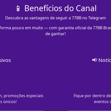
📱 Benefícios do Canal
Descubra as vantagens de seguir a 77BB no Telegram
orma pouco em muito — com garantia oficial da 77BB Brasil
de ganhar!
sivos
📢 Notí
m, promoções especiais
Fique por dentro d
s únicos!
eventos 