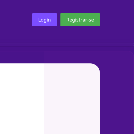
Login
Registrar-se