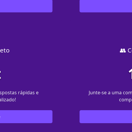
reto
👥 
t
espostas rápidas e
Junte-se a uma com
lizado!
compa
e