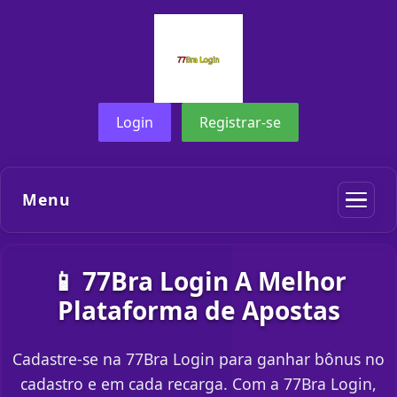
Login
Registrar-se
Menu
📱 77Bra Login A Melhor
Plataforma de Apostas
Cadastre-se na 77Bra Login para ganhar bônus no
cadastro e em cada recarga. Com a 77Bra Login,