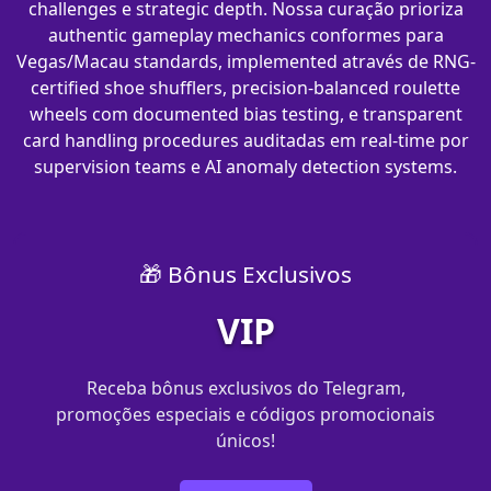
challenges e strategic depth. Nossa curação prioriza
authentic gameplay mechanics conformes para
Vegas/Macau standards, implemented através de RNG-
certified shoe shufflers, precision-balanced roulette
wheels com documented bias testing, e transparent
card handling procedures auditadas em real-time por
supervision teams e AI anomaly detection systems.
🎁 Bônus Exclusivos
VIP
Receba bônus exclusivos do Telegram,
promoções especiais e códigos promocionais
únicos!