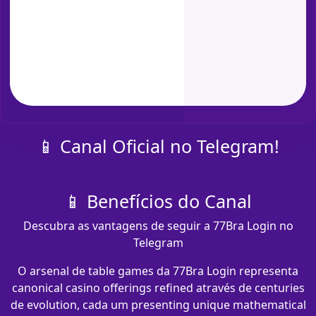
📱 Canal Oficial no Telegram!
📱 Benefícios do Canal
Descubra as vantagens de seguir a 77Bra Login no
Telegram
O arsenal de table games da 77Bra Login representa
canonical casino offerings refined através de centuries
de evolution, cada um presenting unique mathematical