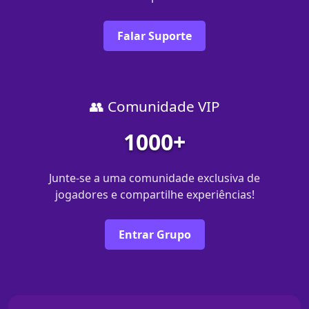
Falar Suporte
👥 Comunidade VIP
1000+
Junte-se a uma comunidade exclusiva de
jogadores e compartilhe experiências!
Entrar Grupo