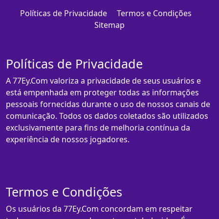
Políticas de Privacidade
Termos e Condições
Sitemap
Políticas de Privacidade
A 77Ey.Com valoriza a privacidade de seus usuários e
está empenhada em proteger todas as informações
pessoais fornecidas durante o uso de nossos canais de
comunicação. Todos os dados coletados são utilizados
exclusivamente para fins de melhoria contínua da
experiência de nossos jogadores.
Termos e Condições
Os usuários da 77Ey.Com concordam em respeitar