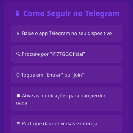
📱 Como Seguir no Telegram
📱 Baixe o app Telegram no seu dispositivo
🔍 Procure por "@77GGOficial"
👆 Toque em "Entrar" ou "Join"
🔔 Ative as notificações para não perder
nada
💬 Participe das conversas e interaja