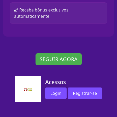
🎁 Receba bônus exclusivos
automaticamente
SEGUIR AGORA
Acessos
Login
Registrar-se