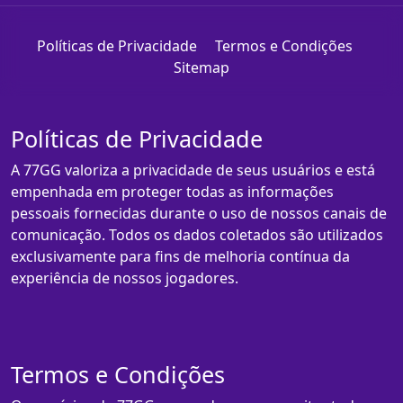
Políticas de Privacidade
Termos e Condições
Sitemap
Políticas de Privacidade
A 77GG valoriza a privacidade de seus usuários e está
empenhada em proteger todas as informações
pessoais fornecidas durante o uso de nossos canais de
comunicação. Todos os dados coletados são utilizados
exclusivamente para fins de melhoria contínua da
experiência de nossos jogadores.
Termos e Condições