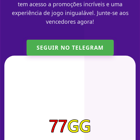
tem acesso a promoções incríveis e uma
experiência de jogo inigualável. Junte-se aos
vencedores agora!
SEGUIR NO TELEGRAM