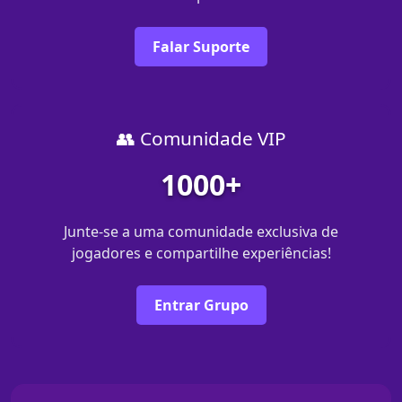
Falar Suporte
👥 Comunidade VIP
1000+
Junte-se a uma comunidade exclusiva de
jogadores e compartilhe experiências!
Entrar Grupo