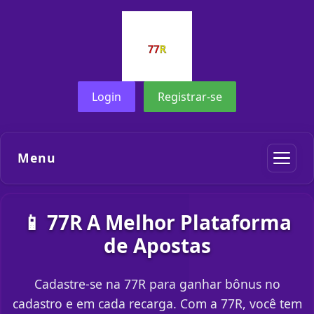
Login
Registrar-se
Menu
📱 77R A Melhor Plataforma
de Apostas
Cadastre-se na 77R para ganhar bônus no
cadastro e em cada recarga. Com a 77R, você tem