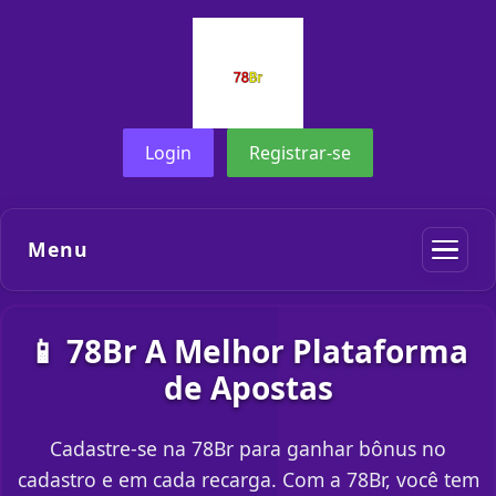
Login
Registrar-se
Menu
📱 78Br A Melhor Plataforma
de Apostas
Cadastre-se na 78Br para ganhar bônus no
cadastro e em cada recarga. Com a 78Br, você tem