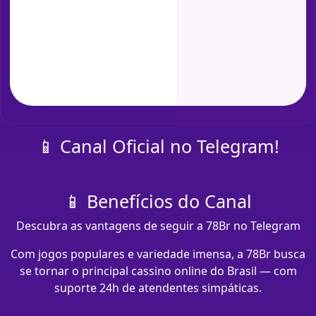
📱 Canal Oficial no Telegram!
📱 Benefícios do Canal
Descubra as vantagens de seguir a 78Br no Telegram
Com jogos populares e variedade imensa, a 78Br busca
se tornar o principal cassino online do Brasil — com
suporte 24h de atendentes simpáticas.