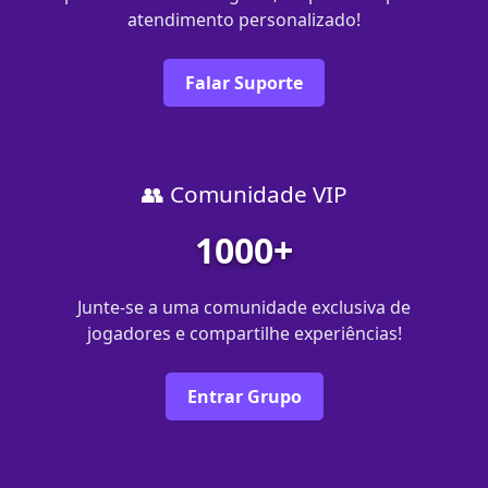
atendimento personalizado!
Falar Suporte
👥 Comunidade VIP
1000+
Junte-se a uma comunidade exclusiva de
jogadores e compartilhe experiências!
Entrar Grupo