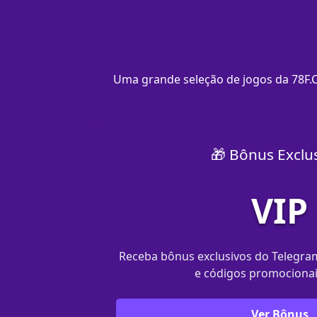
Uma grande seleção de jogos da 78F.C
🎁 Bônus Exclu
VIP
Receba bônus exclusivos do Telegra
e códigos promocionai
Ver Bônus