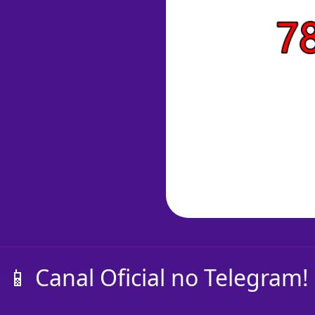
📱 Canal Oficial no Telegram!