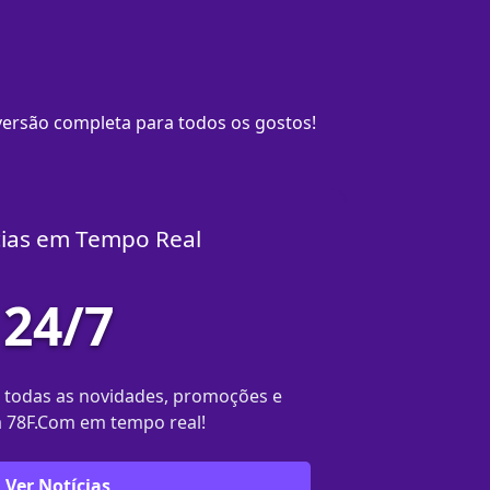
versão completa para todos os gostos!
cias em Tempo Real
24/7
e todas as novidades, promoções e
a 78F.Com em tempo real!
Ver Notícias