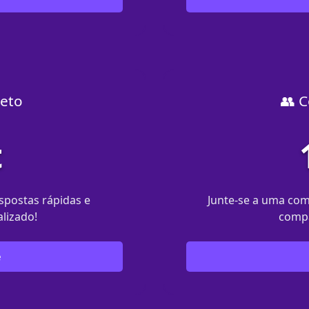
reto
👥 
t
espostas rápidas e
Junte-se a uma com
lizado!
compa
e