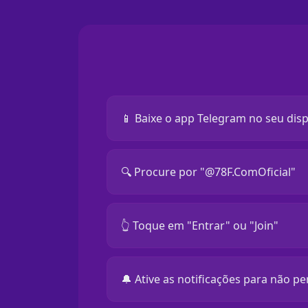
📱 Baixe o app Telegram no seu disp
🔍 Procure por "@78F.ComOficial"
👆 Toque em "Entrar" ou "Join"
🔔 Ative as notificações para não p