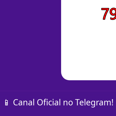
📱 Canal Oficial no Telegram!