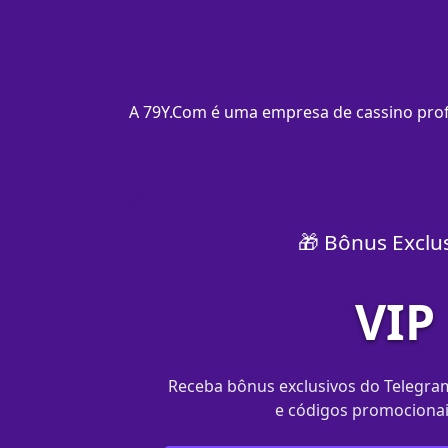
A 79Y.Com é uma empresa de cassino profi
🎁 Bônus Exclu
VIP
Receba bônus exclusivos do Telegra
e códigos promocionai