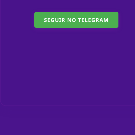
SEGUIR NO TELEGRAM