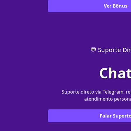
Ver Bônus
💬 Suporte Di
Cha
Suporte direto via Telegram, r
atendimento persona
Falar Suport