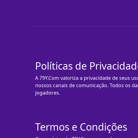
Políticas de Privacida
A 79Y.Com valoriza a privacidade de seus u
nossos canais de comunicação. Todos os dad
jogadores.
Termos e Condições