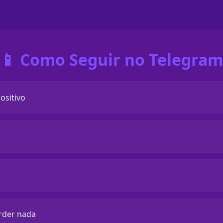
📱 Como Seguir no Telegram
ositivo
erder nada