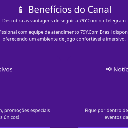
📱 Benefícios do Canal
Descubra as vantagens de seguir a 79Y.Com no Telegram
ssional com equipe de atendimento 79Y.Com Brasil disponí
oferecendo um ambiente de jogo confortável e imersivo.
sivos
📢 Notí
m, promoções especiais
Fique por dentro d
s únicos!
eventos da