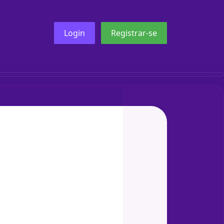
Login
Registrar-se