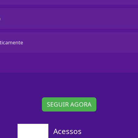
a
aticamente
SEGUIR AGORA
Acessos