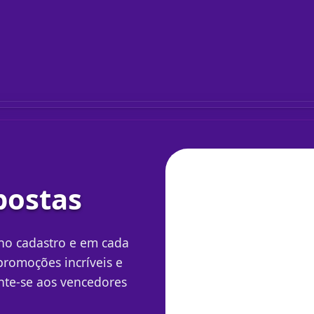
postas
no cadastro e em cada
promoções incríveis e
unte-se aos vencedores