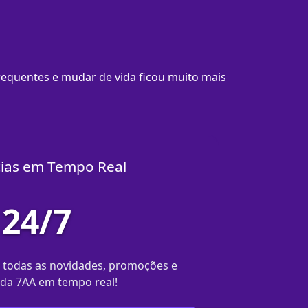
frequentes e mudar de vida ficou muito mais
cias em Tempo Real
24/7
e todas as novidades, promoções e
 da 7AA em tempo real!