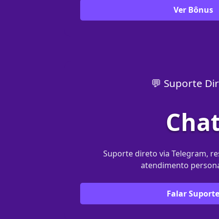
Ver Bônus
💬 Suporte Di
Cha
Suporte direto via Telegram, r
atendimento persona
Falar Suport