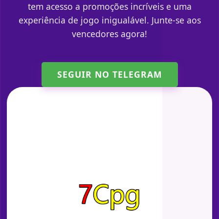
tem acesso a promoções incríveis e uma
experiência de jogo inigualável. Junte-se aos
vencedores agora!
SEGUIR NO TELEGRAM