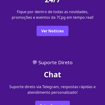
Fique por dentro de todas as novidades,
promoções e eventos da 7Cpg em tempo real!
Ver Notícias
💬 Suporte Direto
Chat
Suporte direto via Telegram, respostas rápidas e
atendimento personalizado!