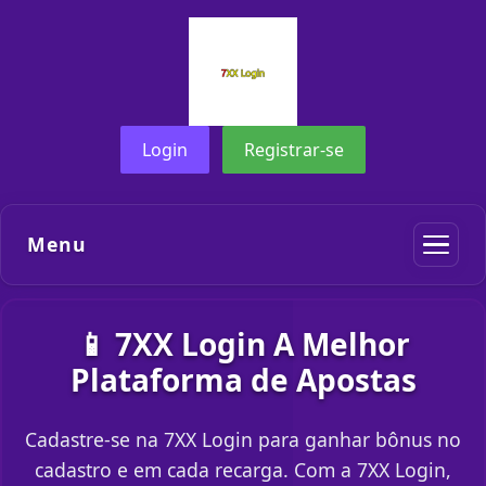
Login
Registrar-se
Menu
📱 7XX Login A Melhor
Plataforma de Apostas
Cadastre-se na 7XX Login para ganhar bônus no
cadastro e em cada recarga. Com a 7XX Login,