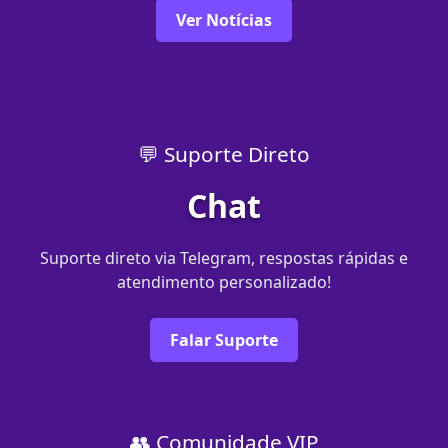
Ver Notícias
💬 Suporte Direto
Chat
Suporte direto via Telegram, respostas rápidas e
atendimento personalizado!
Falar Suporte
👥 Comunidade VIP