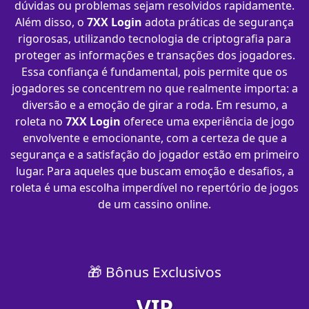
dúvidas ou problemas sejam resolvidos rapidamente.
Além disso, o
7XX Login
adota práticas de segurança
rigorosas, utilizando tecnologia de criptografia para
proteger as informações e transações dos jogadores.
Essa confiança é fundamental, pois permite que os
jogadores se concentrem no que realmente importa: a
diversão e a emoção de girar a roda. Em resumo, a
roleta no
7XX Login
oferece uma experiência de jogo
envolvente e emocionante, com a certeza de que a
segurança e a satisfação do jogador estão em primeiro
lugar. Para aqueles que buscam emoção e desafios, a
roleta é uma escolha imperdível no repertório de jogos
de um cassino online.
🎁 Bônus Exclusivos
VIP