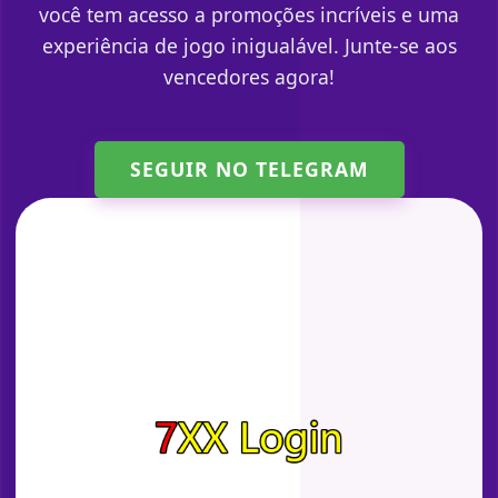
você tem acesso a promoções incríveis e uma
experiência de jogo inigualável. Junte-se aos
vencedores agora!
SEGUIR NO TELEGRAM