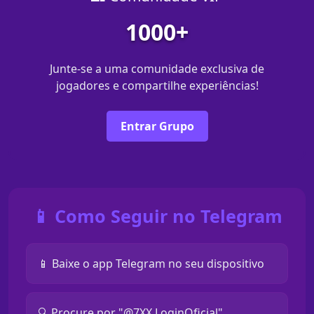
1000+
Junte-se a uma comunidade exclusiva de
jogadores e compartilhe experiências!
Entrar Grupo
📱 Como Seguir no Telegram
📱 Baixe o app Telegram no seu dispositivo
🔍 Procure por "@7XX LoginOficial"