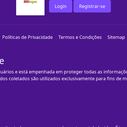
Login
Registrar-se
Políticas de Privacidade
Termos e Condições
Sitemap
de
usuários e está empenhada em proteger todas as informaçõ
os coletados são utilizados exclusivamente para fins de m