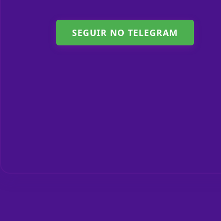
SEGUIR NO TELEGRAM