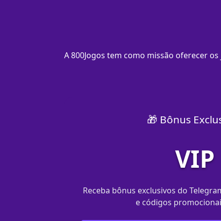
A 800Jogos tem como missão oferecer os 
🎁 Bônus Exclu
VIP
Receba bônus exclusivos do Telegra
e códigos promocionai