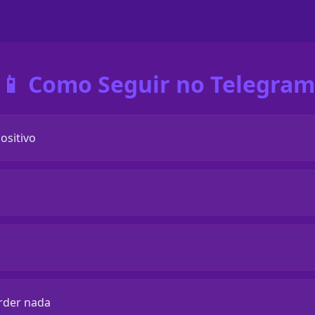
📱 Como Seguir no Telegram
ositivo
erder nada