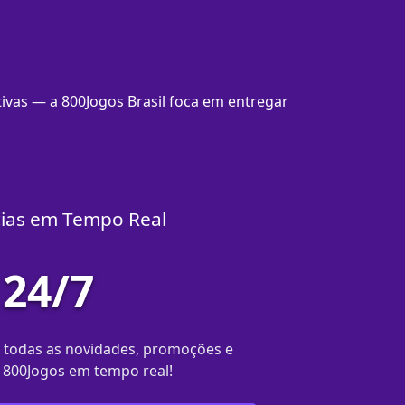
vas — a 800Jogos Brasil foca em entregar
cias em Tempo Real
24/7
e todas as novidades, promoções e
 800Jogos em tempo real!