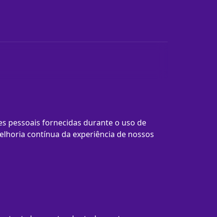
es pessoais fornecidas durante o uso de
elhoria contínua da experiência de nossos