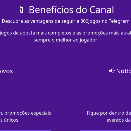
📱 Benefícios do Canal
Descubra as vantagens de seguir a 800Jogos no Telegram
jogos de aposta mais completos e as promoções mais atrati
sempre o melhor ao jogador.
sivos
📢 Notí
m, promoções especiais
Fique por dentro d
s únicos!
eventos da